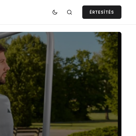
ÉRTESÍTÉS