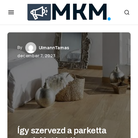
By
UlmannTamas
december 7, 2023
Így szervezd a parketta